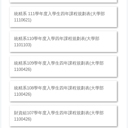
統精系 111學年度入學生四年課程規劃表(大學部
1110621)
統精系110學年度入學四年課程規劃表(大學部
1101103)
統精系109學年度入學生四年課程規劃表(大學部
1100426)
統精系108學年度入學生四年課程規劃表(大學部
1100426)
財資組107學年度入學生四年課程規劃表(大學部
1100426)