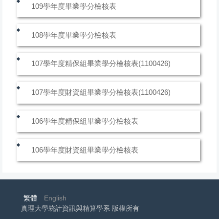
109學年度畢業學分檢核表
108學年度畢業學分檢核表
107學年度精保組畢業學分檢核表(1100426)
107學年度財資組畢業學分檢核表(1100426)
106學年度精保組畢業學分檢核表
106學年度財資組畢業學分檢核表
繁體
English
真理大學統計資訊與精算學系 版權所有