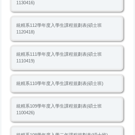
1130416)
統精系112學年度入學生課程規劃表(碩士班
1120418)
統精系111學年度入學生課程規劃表(碩士班
1110419)
統精系110學年度入學生課程規劃表(碩士班)
統精系109學年度入學生課程規劃表(碩士班
1100426)
統精系108學年度入學二年課程規劃表(碩士班)