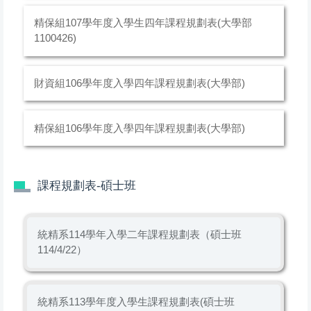
精保組107學年度入學生四年課程規劃表(大學部
1100426)
財資組106學年度入學四年課程規劃表(大學部)
精保組106學年度入學四年課程規劃表(大學部)
課程規劃表-碩士班
統精系114學年入學二年課程規劃表（碩士班
114/4/22）
統精系113學年度入學生課程規劃表(碩士班