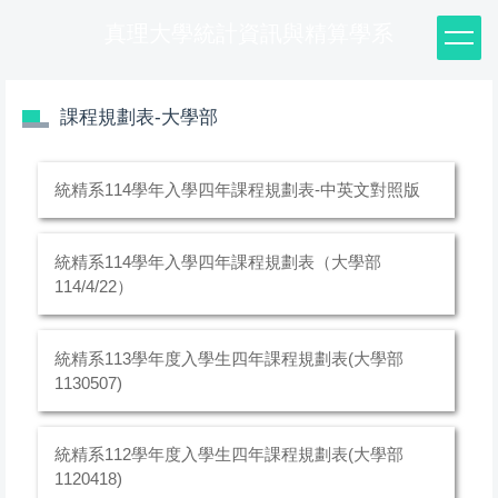
真理大學統計資訊與精算學系
課程規劃表-大學部
統精系114學年入學四年課程規劃表-中英文對照版
統精系114學年入學四年課程規劃表（大學部
114/4/22）
統精系113學年度入學生四年課程規劃表(大學部
1130507)
統精系112學年度入學生四年課程規劃表(大學部
1120418)