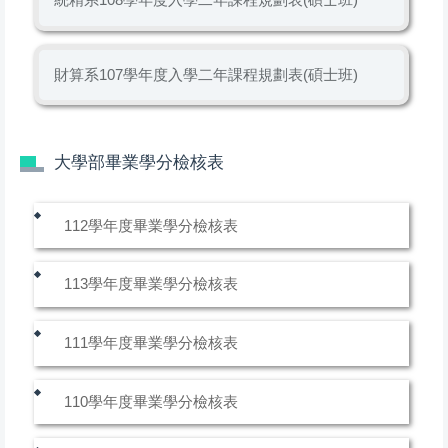
財算系107學年度入學二年課程規劃表(碩士班)
大學部畢業學分檢核表
112學年度畢業學分檢核表
113學年度畢業學分檢核表
111學年度畢業學分檢核表
110學年度畢業學分檢核表