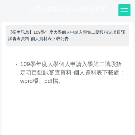
真理大學統計資訊與精算學系
【招生訊息】109學年度大學個人申請入學第二階段指定項目甄
試審查資料-個人資料表下載公告
109學年度大學個人申請入學第二階段指
定項目甄試審查資料-個人資料表下載處：
word檔
、
pdf檔
。